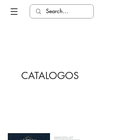
CATALOGOS