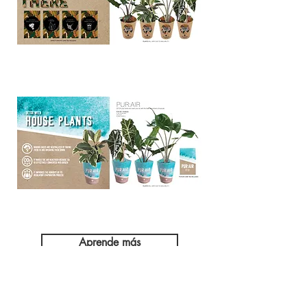
Aprende más